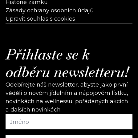
Historie zámku
Zásady ochrany osobních údajů
Upravit souhlas s cookies
Přihlaste se k
odběru newsletteru!
Odebírejte náš newsletter, abyste jako první
věděli o novém jídelním a nápojovém lístku,
novinkách na wellnessu, pořádaných akcích
a dalších novinkách.