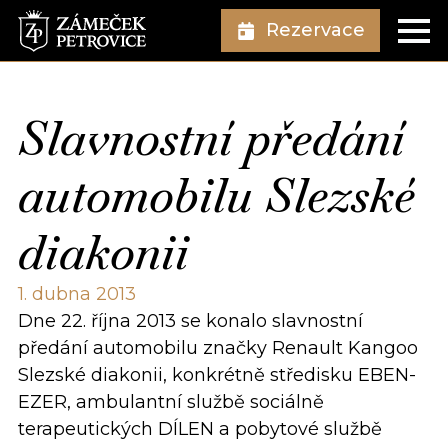
Rezervace
Slavnostní předání
automobilu Slezské
diakonii
1. dubna 2013
Dne 22. října 2013 se konalo slavnostní
předání automobilu značky Renault Kangoo
Slezské diakonii, konkrétně středisku EBEN-
EZER, ambulantní službě sociálně
terapeutických DÍLEN a pobytové službě