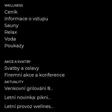
WELLNESS
Ceník
Informace o vstupu
Sauny
Relax
Voda
Poukazy
AKCE A SVATBY
Svatby a oslavy
Firemní akce a konference
AKTUALITY
Venkovní grilování 8...
Letní novinka: pikni...
Letní provoz wellnes...