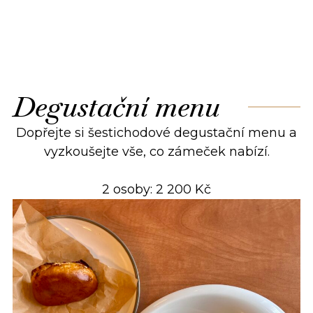
Degustační menu
Dopřejte si šestichodové degustační menu a
vyzkoušejte vše, co zámeček nabízí.
2 osoby: 2 200 Kč