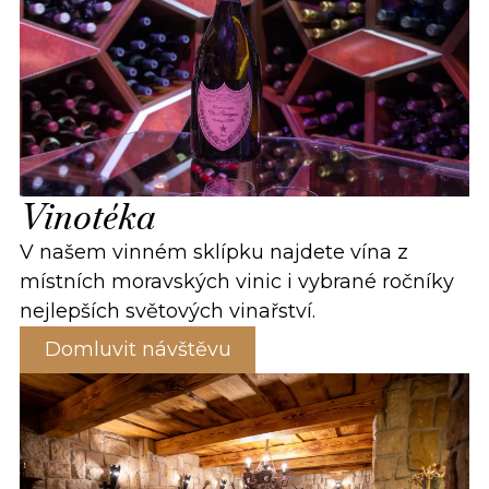
Vinotéka
V našem vinném sklípku najdete vína z
místních moravských vinic i vybrané ročníky
nejlepších světových vinařství.
Domluvit návštěvu