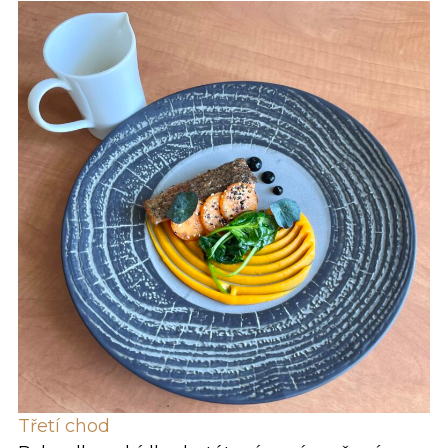
Třetí chod