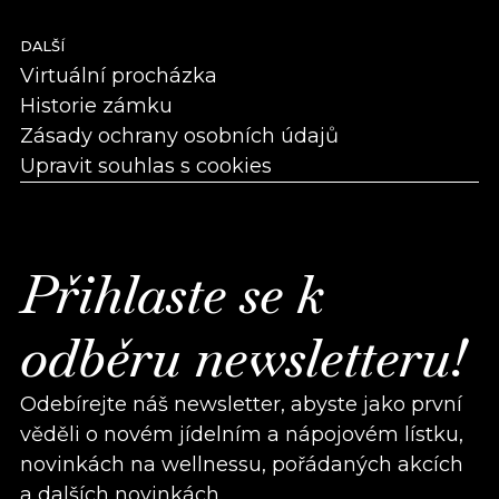
DALŠÍ
Virtuální procházka
Historie zámku
Zásady ochrany osobních údajů
Upravit souhlas s cookies
Přihlaste se k
odběru newsletteru!
Odebírejte náš newsletter, abyste jako první
věděli o novém jídelním a nápojovém lístku,
novinkách na wellnessu, pořádaných akcích
a dalších novinkách.