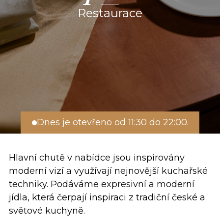
Restaurace
Dnes je otevřeno od 11:30 do 22:00.
Hlavní chutě v nabídce jsou inspirovány
moderní vizí a využívají nejnovější kuchařské
techniky. Podáváme expresivní a moderní
jídla, která čerpají inspiraci z tradiční české a
světové kuchyně.