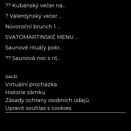
?? Kubánský večer na...
? Valentýnský večer ...
Novoroční brunch 1. ...
SVATOMARTINSKÉ MENU ...
Saunové rituály pokr...
?? Saunová noc s rit...
DALŠÍ
Virtuální procházka
Historie zámku
Zásady ochrany osobních údajů
Upravit souhlas s cookies