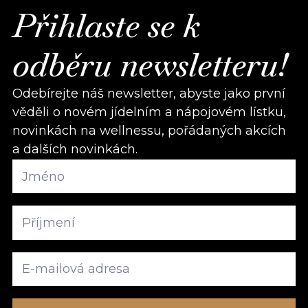
Přihlaste se k
odběru newsletteru!
Odebírejte náš newsletter, abyste jako první
věděli o novém jídelním a nápojovém lístku,
novinkách na wellnessu, pořádaných akcích
a dalších novinkách.