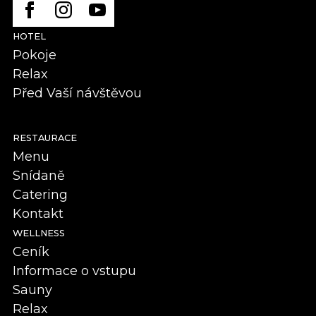
HOTEL
Pokoje
Relax
Před Vaší návštěvou
RESTAURACE
Menu
Snídaně
Catering
Kontakt
WELLNESS
Ceník
Informace o vstupu
Sauny
Relax