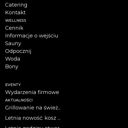
Catering
Kontakt
WELLNESS
Cennik
Informacje o wejściu
Sauny
Odpocznij
Woda
Bony
EVENTY
Wydarzenia firmowe
AKTUALNOŚCI
Grillowanie na śwież...
Letnia nowość: kosz ...