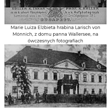
Marie Luiza Elżbieta hrabina Larisch von
Mönnich, z domu panna Wallersee, na
ówczesnych fotografiach