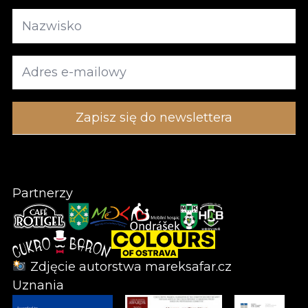
Partnerzy
Zdjęcie autorstwa
mareksafar.cz
Uznania