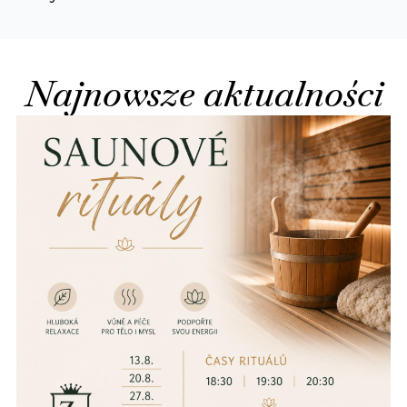
Najnowsze aktualności