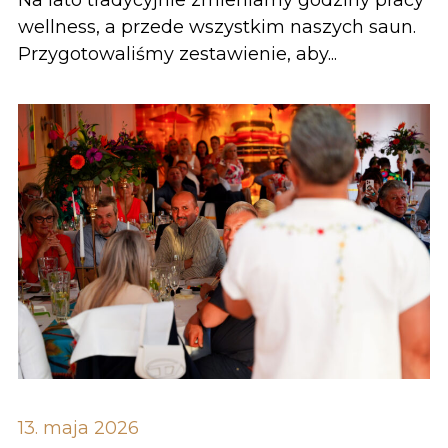
wellness, a przede wszystkim naszych saun.
Przygotowaliśmy zestawienie, aby...
13. maja 2026