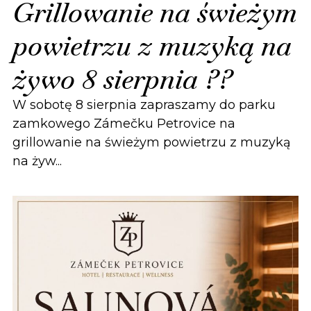
Grillowanie na świeżym
powietrzu z muzyką na
żywo 8 sierpnia ??
W sobotę 8 sierpnia zapraszamy do parku
zamkowego Zámečku Petrovice na
grillowanie na świeżym powietrzu z muzyką
na żyw...