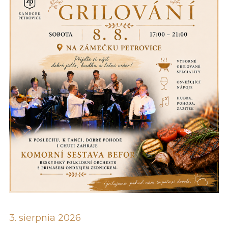
3. sierpnia 2026