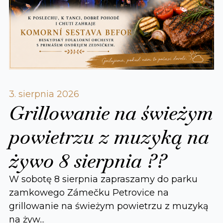
3. sierpnia 2026
Grillowanie na świeżym
powietrzu z muzyką na
żywo 8 sierpnia ??
W sobotę 8 sierpnia zapraszamy do parku
zamkowego Zámečku Petrovice na
grillowanie na świeżym powietrzu z muzyką
na żyw...