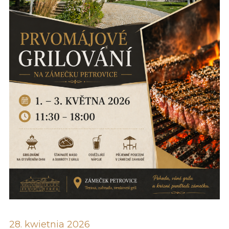
28. kwietnia 2026