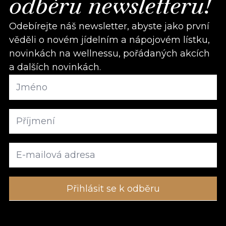
odběru newsletteru!
Odebírejte náš newsletter, abyste jako první
věděli o novém jídelním a nápojovém lístku,
novinkách na wellnessu, pořádaných akcích
a dalších novinkách.