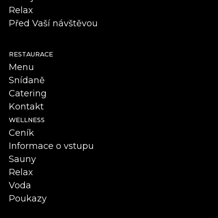
Relax
Před Vaší návštěvou
RESTAURACE
Menu
Snídaně
Catering
Kontakt
WELLNESS
Ceník
Informace o vstupu
Sauny
Relax
Voda
Poukazy