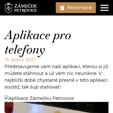
Rezervace
Aplikace pro
telefony
14. ledna 2021
Představujeme vám naší aplikaci, kterou si již
můžete stáhnout a už vám nic neunikne. V
nejbližší době chystané přesně v této aplikaci
soutěž, tak šup stahovat!