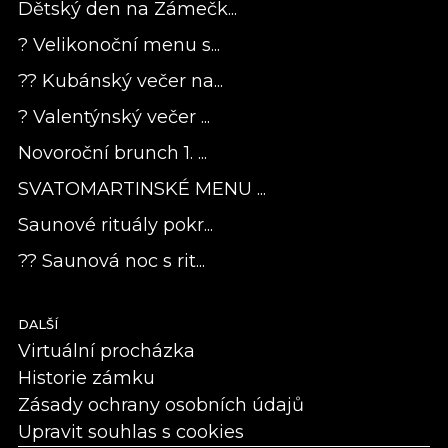
Dětský den na Zámečk...
? Velikonoční menu s...
?? Kubánský večer na...
? Valentýnský večer ...
Novoroční brunch 1. ...
SVATOMARTINSKÉ MENU ...
Saunové rituály pokr...
?? Saunová noc s rit...
DALŠÍ
Virtuální procházka
Historie zámku
Zásady ochrany osobních údajů
Upravit souhlas s cookies