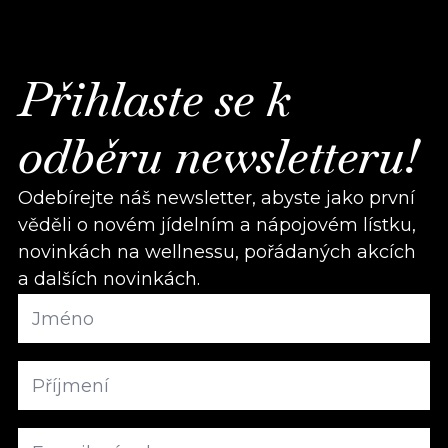
Přihlaste se k
odběru newsletteru!
Odebírejte náš newsletter, abyste jako první
věděli o novém jídelním a nápojovém lístku,
novinkách na wellnessu, pořádaných akcích
a dalších novinkách.