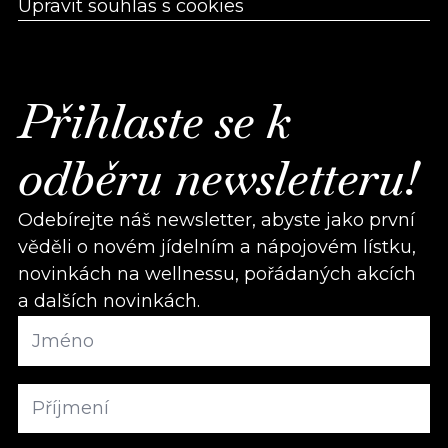
Upravit souhlas s cookies
Přihlaste se k
odběru newsletteru!
Odebírejte náš newsletter, abyste jako první
věděli o novém jídelním a nápojovém lístku,
novinkách na wellnessu, pořádaných akcích
a dalších novinkách.