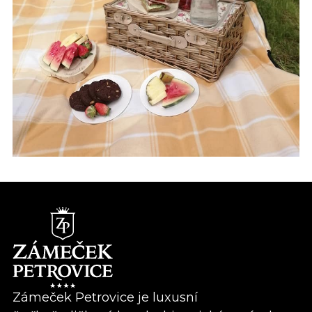
Zámeček Petrovice je luxusní