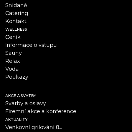
Snídaně
Catering
Kontakt
WELLNESS
Ceník
Informace o vstupu
Sauny
Relax
Voda
Poukazy
AKCE A SVATBY
Svatby a oslavy
Firemní akce a konference
AKTUALITY
Venkovní grilování 8...