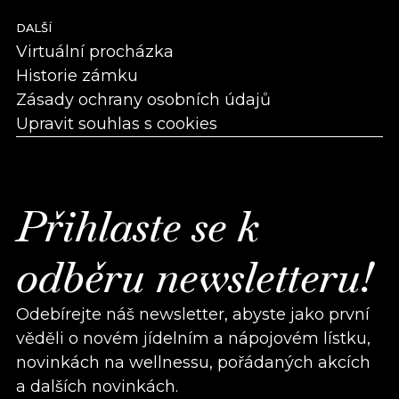
DALŠÍ
Virtuální procházka
Historie zámku
Zásady ochrany osobních údajů
Upravit souhlas s cookies
Přihlaste se k
odběru newsletteru!
Odebírejte náš newsletter, abyste jako první
věděli o novém jídelním a nápojovém lístku,
novinkách na wellnessu, pořádaných akcích
a dalších novinkách.