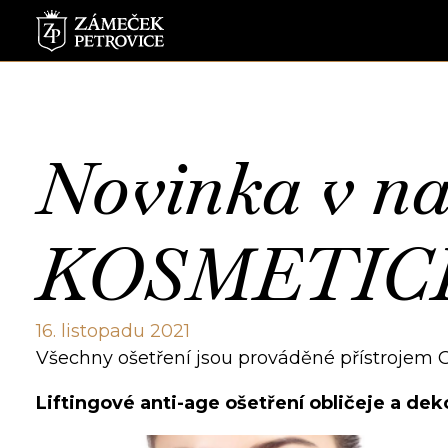
Novinka v na
KOSMETIC
16. listopadu 2021
Všechny ošetření jsou prováděné přístrojem 
Liftingové anti-age ošetření obličeje a dek