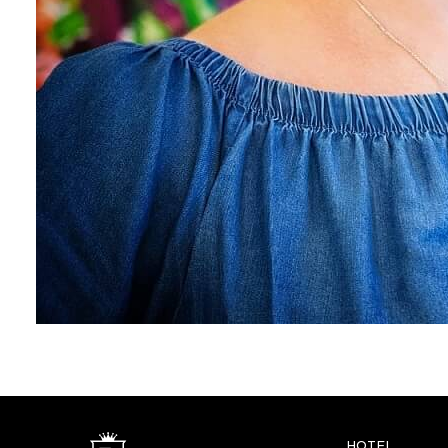
HOTEL