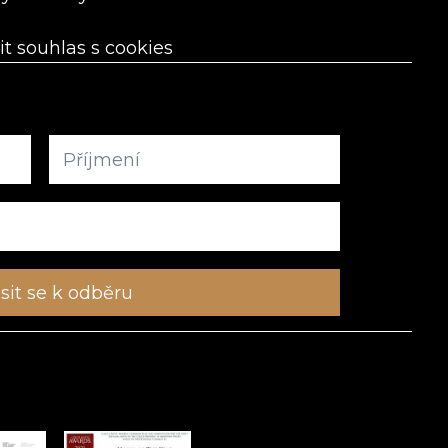
it souhlas s cookies