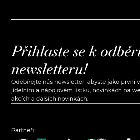
Přihlaste se k odběr
newsletteru!
Odebírejte náš newsletter, abyste jako první 
jídelním a nápojovém lístku, novinkách na w
akcích a dalších novinkách.
Partneři