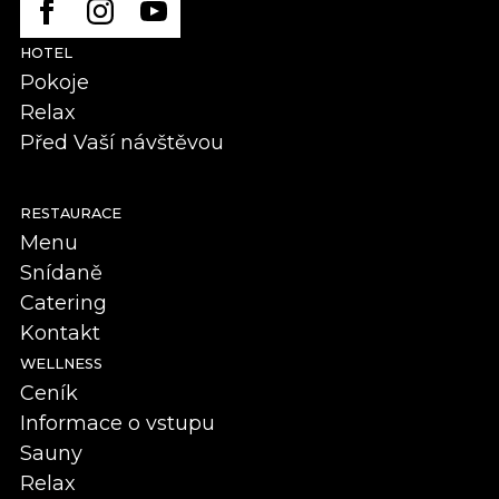
HOTEL
Pokoje
Relax
Před Vaší návštěvou
RESTAURACE
Menu
Snídaně
Catering
Kontakt
WELLNESS
Ceník
Informace o vstupu
Sauny
Relax