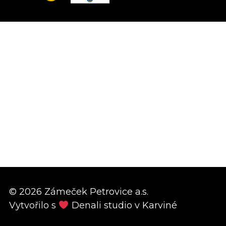
© 2026 Zámeček Petrovice a.s.
Vytvořilo s
Denali studio
v Karviné