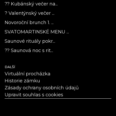
?? Kubánský večer na...
? Valentýnský večer ...
Novoroční brunch 1. ...
SVATOMARTINSKÉ MENU ...
Saunové rituály pokr...
?? Saunová noc s rit...
DALŠÍ
Virtuální procházka
Historie zámku
Zásady ochrany osobních údajů
Upravit souhlas s cookies