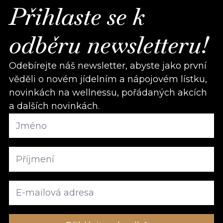
Přihlaste se k
odběru newsletteru!
Odebírejte náš newsletter, abyste jako první
věděli o novém jídelním a nápojovém lístku,
novinkách na wellnessu, pořádaných akcích
a dalších novinkách.