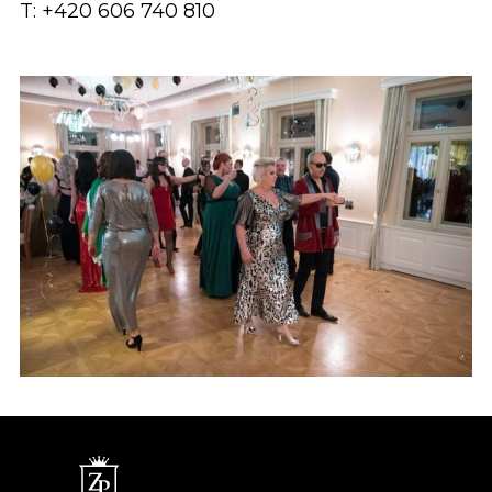
T: +420 606 740 810