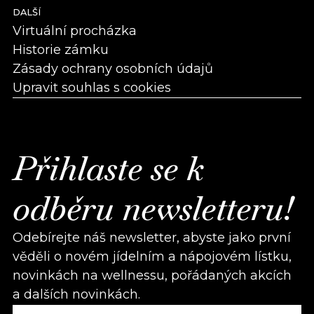
DALŠÍ
Virtuální procházka
Historie zámku
Zásady ochrany osobních údajů
Upravit souhlas s cookies
Přihlaste se k
odběru newsletteru!
Odebírejte náš newsletter, abyste jako první
věděli o novém jídelním a nápojovém lístku,
novinkách na wellnessu, pořádaných akcích
a dalších novinkách.