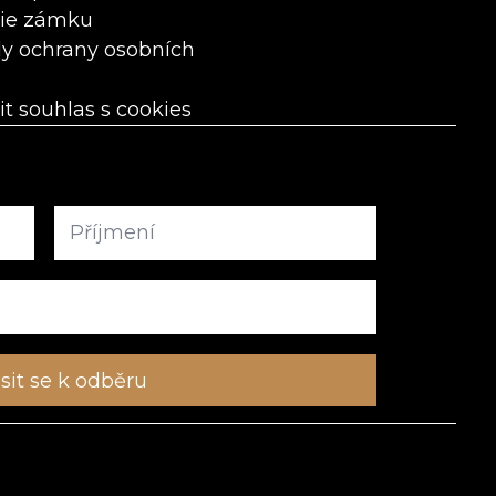
rie zámku
y ochrany osobních
it souhlas s cookies