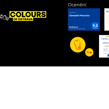
Ocenění