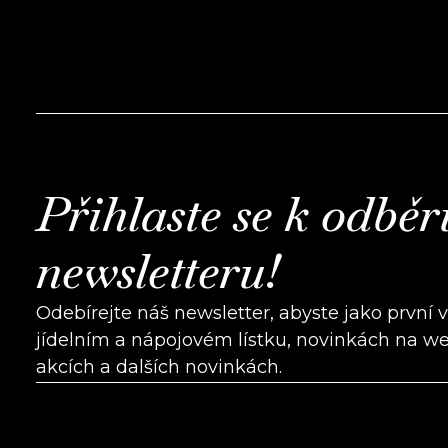
Přihlaste se k odběr
newsletteru!
Odebírejte náš newsletter, abyste jako první 
jídelním a nápojovém lístku, novinkách na w
akcích a dalších novinkách.