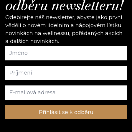
odběru newsletteru!
Odebírejte náš newsletter, abyste jako první
věděli o novém jídelním a nápojovém lístku,
novinkách na wellnessu, pořádaných akcích
a dalších novinkách.