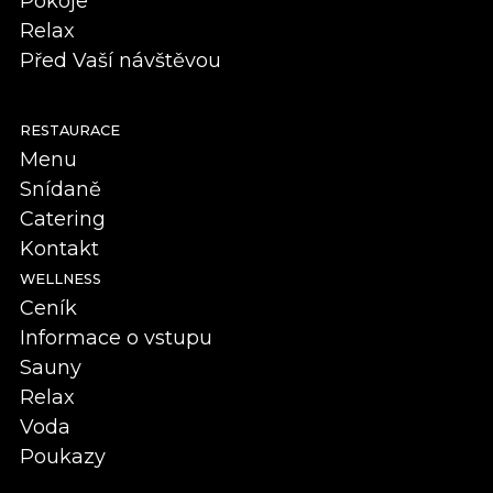
Pokoje
Relax
Před Vaší návštěvou
RESTAURACE
Menu
Snídaně
Catering
Kontakt
WELLNESS
Ceník
Informace o vstupu
Sauny
Relax
Voda
Poukazy