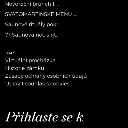
Novoroční brunch 1. ...
SVATOMARTINSKÉ MENU ...
Saunové rituály pokr...
?? Saunová noc s rit...
DALŠÍ
Virtuální procházka
Historie zámku
Zásady ochrany osobních údajů
Upravit souhlas s cookies
Přihlaste se k