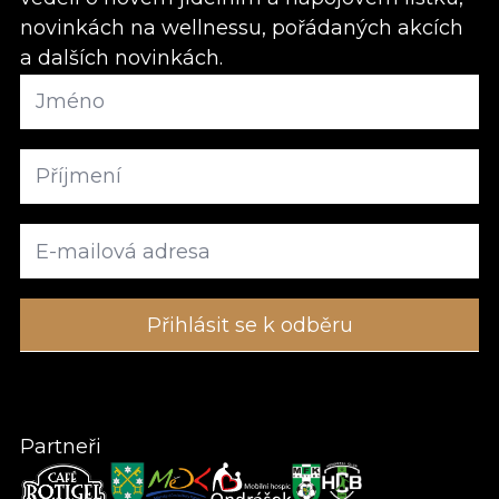
novinkách na wellnessu, pořádaných akcích
a dalších novinkách.
Partneři