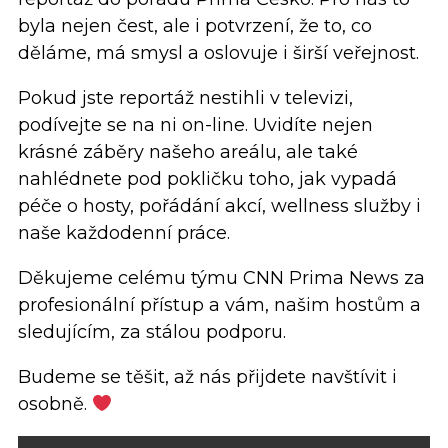
byla nejen čest, ale i potvrzení, že to, co
děláme, má smysl a oslovuje i širší veřejnost.
Pokud jste reportáž nestihli v televizi,
podívejte se na ni on-line. Uvidíte nejen
krásné záběry našeho areálu, ale také
nahlédnete pod pokličku toho, jak vypadá
péče o hosty, pořádání akcí, wellness služby i
naše každodenní práce.
Děkujeme celému týmu CNN Prima News za
profesionální přístup a vám, našim hostům a
sledujícím, za stálou podporu.
Budeme se těšit, až nás přijdete navštívit i
osobně.