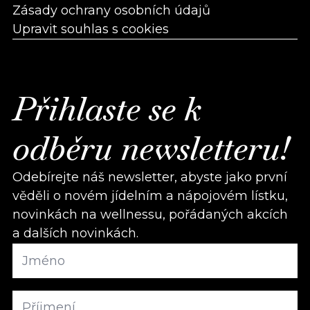
Zásady ochrany osobních údajů
Upravit souhlas s cookies
Přihlaste se k
odběru newsletteru!
Odebírejte náš newsletter, abyste jako první
věděli o novém jídelním a nápojovém lístku,
novinkách na wellnessu, pořádaných akcích
a dalších novinkách.