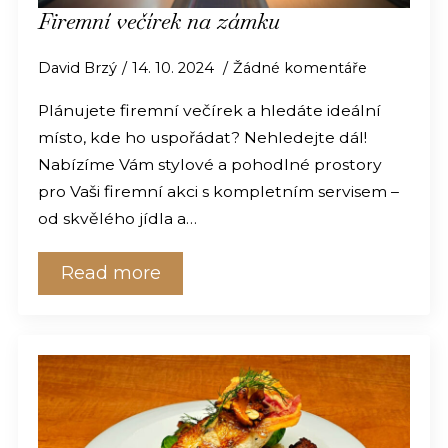
Firemní večírek na zámku
David Brzý
14. 10. 2024
Žádné komentáře
Plánujete firemní večírek a hledáte ideální
místo, kde ho uspořádat? Nehledejte dál!
Nabízíme Vám stylové a pohodlné prostory
pro Vaši firemní akci s kompletním servisem –
od skvělého jídla a…
Read more