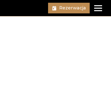
Rezerwacja