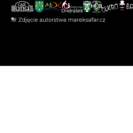
Zdjęcie autorstwa
mareksafar.cz