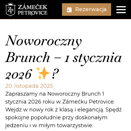
Rezerwacja
Noworoczny
Brunch – 1 stycznia
2026
?
20. listopada 2025
Zapraszamy na Noworoczny Brunch 1
stycznia 2026 roku w Zámečku Petrovice.
Wejdź w nowy rok z klasą i elegancją. Spędź
spokojne popołudnie przy doskonałym
jedzeniu i w miłym towarzystwie.