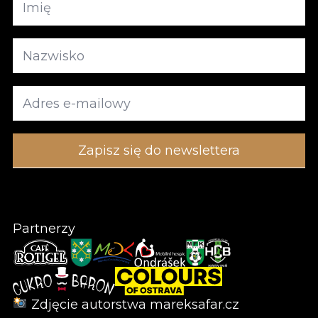
Partnerzy
Zdjęcie autorstwa
mareksafar.cz