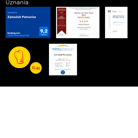
Uznania