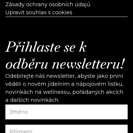
Zásady ochrany osobních údajů
Upravit souhlas s cookies
Přihlaste se k
odběru newsletteru!
Odebírejte náš newsletter, abyste jako první
věděli o novém jídelním a nápojovém lístku,
novinkách na wellnessu, pořádaných akcích
a dalších novinkách.