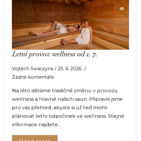
Letní provoz wellness od 1. 7.
Vojtěch Swaczyna
25. 6. 2026
Žádné komentáře
Na léto děláme tradičně změnu v provozu
wellness a hlavně našich saun. Připravili jsme
pro vás přehled, abyste si už teď mohli
plánovat letní odpočinek ve wellness. Stejné
informace najdete…