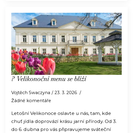
? Velikonoční menu se blíží
Vojtěch Swaczyna
23. 3. 2026
Žádné komentáře
Letošní Velikonoce oslavte u nás, tam, kde
chuť jídla doprovází krásu jarní přírody. Od 3.
do 6. dubna pro vás připravujeme sváteční