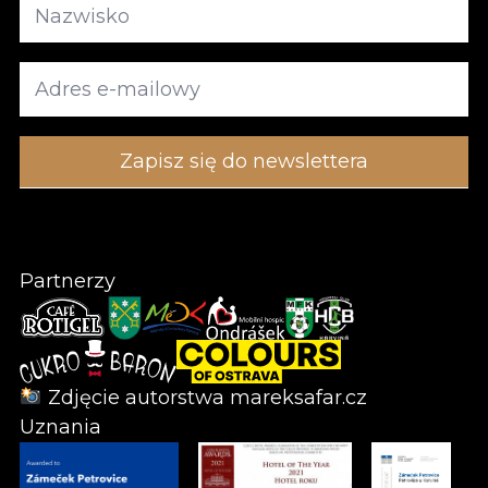
Partnerzy
Zdjęcie autorstwa
mareksafar.cz
Uznania