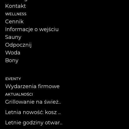
Kontakt
WELLNESS
Cennik
Informacje o wejściu
Sauny
Odpocznij
Woda
Bony
EVENTY
Wydarzenia firmowe
AKTUALNOŚCI
Grillowanie na śwież...
Letnia nowość: kosz ...
Letnie godziny otwar...