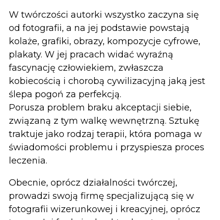
W twórczości autorki wszystko zaczyna się
od fotografii, a na jej podstawie powstają
kolaże, grafiki, obrazy, kompozycje cyfrowe,
plakaty. W jej pracach widać wyraźną
fascynację człowiekiem, zwłaszcza
kobiecością i chorobą cywilizacyjną jaką jest
ślepa pogoń za perfekcją.
Porusza problem braku akceptacji siebie,
związaną z tym walkę wewnętrzną. Sztukę
traktuje jako rodzaj terapii, która pomaga w
świadomości problemu i przyspiesza proces
leczenia.
Obecnie, oprócz działalności twórczej,
prowadzi swoją firmę specjalizującą się w
fotografii wizerunkowej i kreacyjnej, oprócz