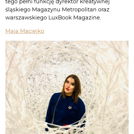
tego pełni funkcję dyrektor kreatywnej
śląskiego Magazynu Metropolitan oraz
warszawskiego LuxBook Magazine.
Maja Maciejko