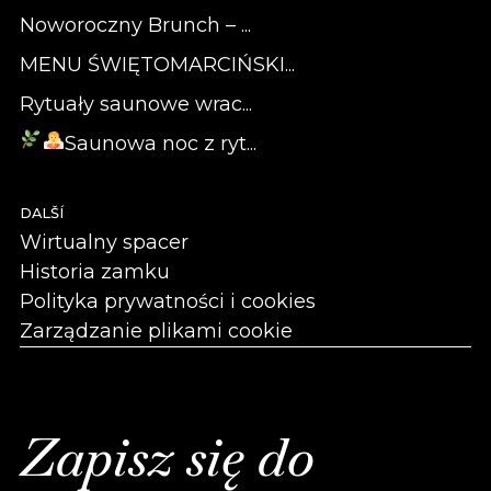
Noworoczny Brunch – ...
MENU ŚWIĘTOMARCIŃSKI...
Rytuały saunowe wrac...
Saunowa noc z ryt...
DALŠÍ
Wirtualny spacer
Historia zamku
Polityka prywatności i cookies
Zarządzanie plikami cookie
Zapisz się do