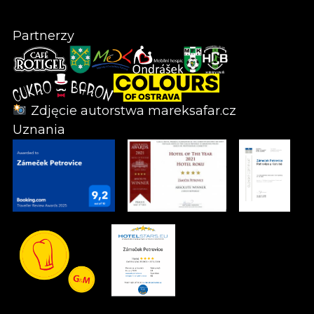
Partnerzy
Zdjęcie autorstwa
mareksafar.cz
Uznania