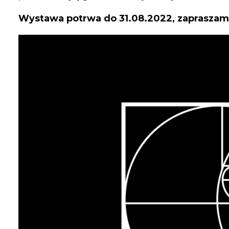
Wystawa potrwa do 31.08.2022, zapraszam