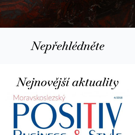
Nepřehlédněte
Nejnovější aktuality