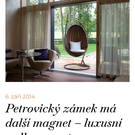
6. září 2014
Petrovický zámek má
další magnet – luxusní