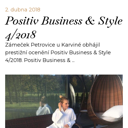
2. dubna 2018
Positiv Business & Style
4/2018
Zámeček Petrovice u Karviné obhájil
prestižní ocenění Positiv Business & Style
4/2018. Positiv Business & ...