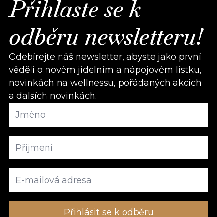
Přihlaste se k
odběru newsletteru!
Odebírejte náš newsletter, abyste jako první
věděli o novém jídelním a nápojovém lístku,
novinkách na wellnessu, pořádaných akcích
a dalších novinkách.