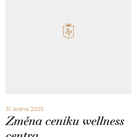
31. ledna 2025
Změna ceníku wellness
centra