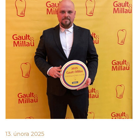
13. února 2025