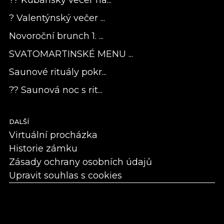
? Valentýnský večer ...
Novoroční brunch 1. ...
SVATOMARTINSKÉ MENU ...
Saunové rituály pokr...
?? Saunová noc s rit...
DALŠÍ
Virtuální procházka
Historie zámku
Zásady ochrany osobních údajů
Upravit souhlas s cookies