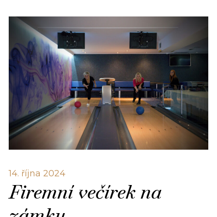
14. října 2024
Firemní večírek na
zámku