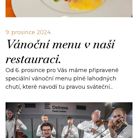
9. prosince 2024
Vánoční menu v naší
restauraci.
Od 6. prosince pro Vás máme připravené
speciální vánoční menu plné lahodných
chutí, které navodí tu pravou sváteční...