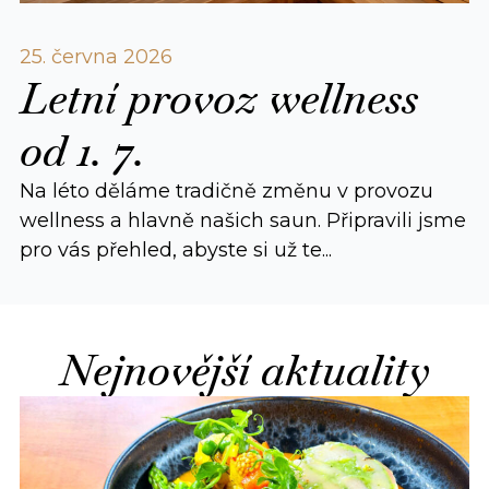
25. června 2026
Letní provoz wellness
od 1. 7.
Na léto děláme tradičně změnu v provozu
wellness a hlavně našich saun. Připravili jsme
pro vás přehled, abyste si už te...
Nejnovější aktuality