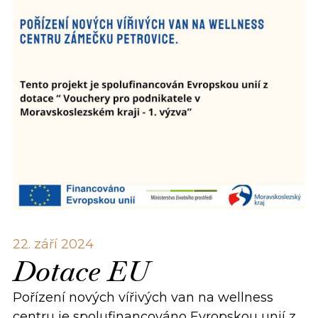
22. září 2024
Dotace EU
Pořízení nových vířivých van na wellness
centru je spolufinancováno Evropskou unií z