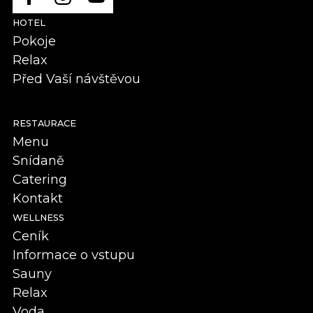
HOTEL
Pokoje
Relax
Před Vaší návštěvou
RESTAURACE
Menu
Snídaně
Catering
Kontakt
WELLNESS
Ceník
Informace o vstupu
Sauny
Relax
Voda