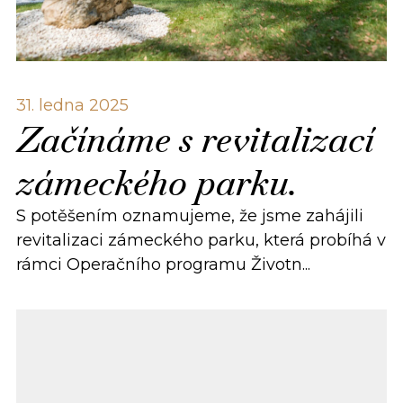
31. ledna 2025
Začínáme s revitalizací
zámeckého parku.
S potěšením oznamujeme, že jsme zahájili
revitalizaci zámeckého parku, která probíhá v
rámci Operačního programu Životn...