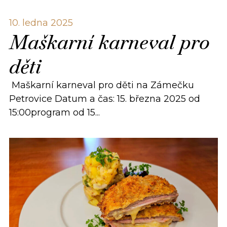
10. ledna 2025
Maškarní karneval pro
děti
Maškarní karneval pro děti na Zámečku
Petrovice Datum a čas: 15. března 2025 od
15:00program od 15...