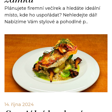
Plánujete firemní večírek a hledáte ideální
místo, kde ho uspořádat? Nehledejte dál!
Nabízíme Vám stylové a pohodlné p...
14. října 2024