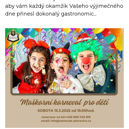
aby vám každý okamžik Vašeho výjimečného
dne přinesl dokonalý gastronomic...