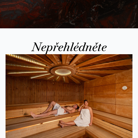
Nepřehlédněte