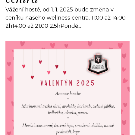
Vážení hosté, od 1. 1. 2025 bude změna v
ceníku našeho wellness centra. 11:00 až 14:00
2h14:00 až 21:00 2.5hPondě...